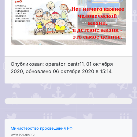
Опубликовал: operator_centr11
,
01 октября
2020
, обновлено
06 октября 2020 в 15:14.
Министерство просвещения РФ
www.edu.gov.ru