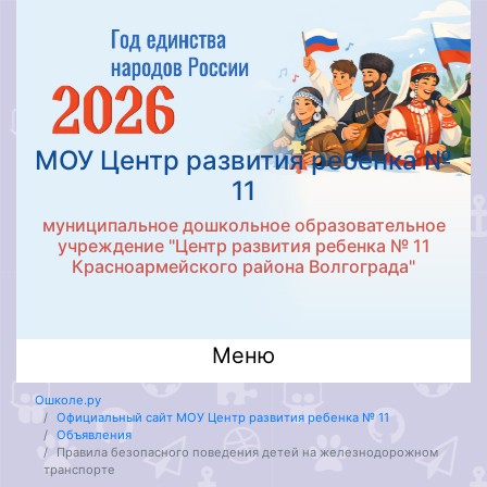
МОУ Центр развития ребенка №
11
муниципальное дошкольное образовательное
учреждение "Центр развития ребенка № 11
Красноармейского района Волгограда"
Меню
Ошколе.ру
Официальный сайт МОУ Центр развития ребенка № 11
Объявления
Правила безопасного поведения детей на железнодорожном
транспорте