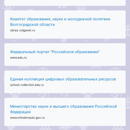
Комитет образования, науки и молодежной политики
Волгоградской области
obraz.volganet.ru
Федеральный портал "Российское образование"
www.edu.ru
Единая коллекция цифровых образовательных ресурсов
school-collection.edu.ru
Министерство науки и высшего образования Российской
Федерации
www.minobrnauki.gov.ru