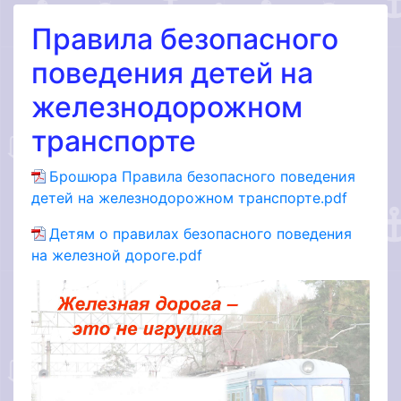
Правила безопасного
поведения детей на
железнодорожном
транспорте
Брошюра Правила безопасного поведения
детей на железнодорожном транспорте.pdf
Детям о правилах безопасного поведения
на железной дороге.pdf